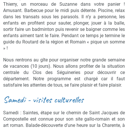
Thierry, un morceau de Suzanne dans votre panier !
Amusant. Barbecue pour le midi puis détente. Piscine, relax
dans les transats sous les parasols. Il n’y a personne, les
enfants en profitent pour sauter, plonger, jouer à la balle,
sortir faire un badminton puis revenir se baigner comme les
enfants aiment tant le faire. Pendant ce temps je termine le
guide du Routard de la région et Romain « pique un somme
» !
Nous rentrons au gîte pour organiser notre grande semaine
de vacances (10 jours). Nous allons profiter de la situation
centrale du Clos des Séguineries pour découvrir ce
département. Notre programme est chargé car il faut
satisfaire les attentes de tous, se faire plaisir et faire plaisir.
Samedi - visites culturelles
Samedi : Saintes, étape sur le chemin de Saint Jacques de
Compostelle est connue pour son site gallo-romain et son
art roman. Balade-découverte d’une heure sur la Charente, à