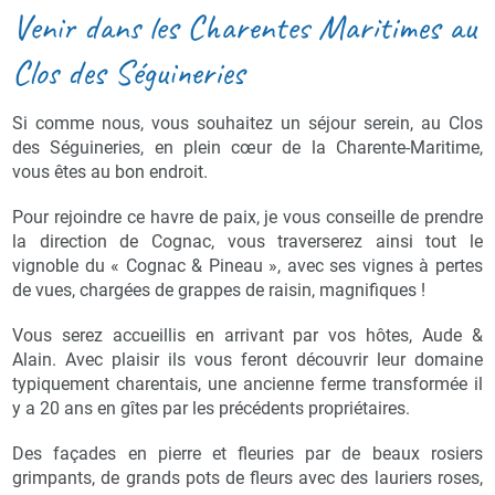
Venir dans les Charentes Maritimes au
Clos des Séguineries
Si comme nous, vous souhaitez un séjour serein, au Clos
des Séguineries, en plein cœur de la Charente-Maritime,
vous êtes au bon endroit.
Pour rejoindre ce havre de paix, je vous conseille de prendre
la direction de Cognac, vous traverserez ainsi tout le
vignoble du « Cognac & Pineau », avec ses vignes à pertes
de vues, chargées de grappes de raisin, magnifiques !
Vous serez accueillis en arrivant par vos hôtes, Aude &
Alain. Avec plaisir ils vous feront découvrir leur domaine
typiquement charentais, une ancienne ferme transformée il
y a 20 ans en gîtes par les précédents propriétaires.
Des façades en pierre et fleuries par de beaux rosiers
grimpants, de grands pots de fleurs avec des lauriers roses,