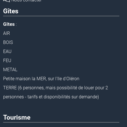
Gîtes
Gîtes
:
AIR
BOIS
EAU
FEU
METAL
Petite maison la MER, sur l'Ile d'Oléron
TERRE (6 personnes, mais possibilité de louer pour 2
personnes - tarifs et disponibilités sur demande)
Tourisme