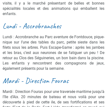
visite, il y a le marché présentant de belles et bonnes
spécialités locales et des animations qui emballent les
enfants.
Lundi - Accrobranches
Lundi : Accrobranche au Parc aventure de Fontdouce, pique-
nique sur l’une des tables du parc, petite sieste dans les
filets sous les arbres. Puis Escape-Game : après les jambes
et les bras, c’est aux neurones de se fatiguer un peu ! De
retour au Clos des Séguineries, un bon bain dans la piscine.
Les enfants y rencontrent des compagnons de jeux,
également présents pour la semaine.
Mardi - Direction Fouras
Mardi : Direction Fouras pour une traversée maritime jusqu’à
l’Ile d’Aix. 20 minutes de bateau et nous voilà pour une
découverte à pied de cette ile, de ses fortifications et ses