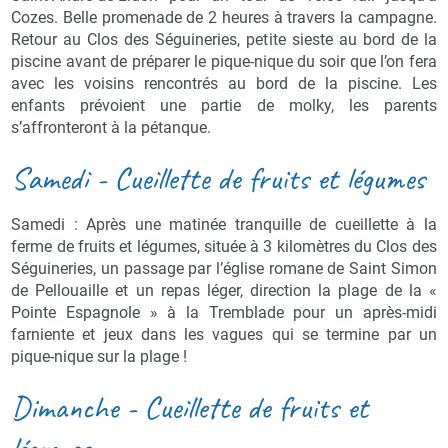
Cozes. Belle promenade de 2 heures à travers la campagne.
Retour au Clos des Séguineries, petite sieste au bord de la
piscine avant de préparer le pique-nique du soir que l’on fera
avec les voisins rencontrés au bord de la piscine. Les
enfants prévoient une partie de molky, les parents
s’affronteront à la pétanque.
Samedi - Cueillette de fruits et légumes
Samedi : Après une matinée tranquille de cueillette à la
ferme de fruits et légumes, située à 3 kilomètres du Clos des
Séguineries, un passage par l’église romane de Saint Simon
de Pellouaille et un repas léger, direction la plage de la «
Pointe Espagnole » à la Tremblade pour un après-midi
farniente et jeux dans les vagues qui se termine par un
pique-nique sur la plage !
Dimanche - Cueillette de fruits et