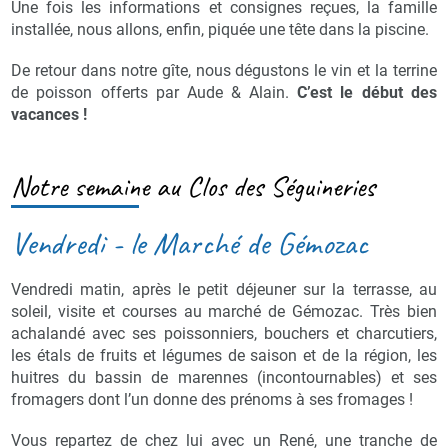
Une fois les informations et consignes reçues, la famille
installée, nous allons, enfin, piquée une tête dans la piscine.
De retour dans notre gîte, nous dégustons le vin et la terrine
de poisson offerts par Aude & Alain.
C’est le début des
vacances !
Notre semaine au Clos des Séguineries
Vendredi - le Marché de Gémozac
Vendredi matin, après le petit déjeuner sur la terrasse, au
soleil, visite et courses au marché de Gémozac. Très bien
achalandé avec ses poissonniers, bouchers et charcutiers,
les étals de fruits et légumes de saison et de la région, les
huitres du bassin de marennes (incontournables) et ses
fromagers dont l’un donne des prénoms à ses fromages !
Vous repartez de chez lui avec un René, une tranche de