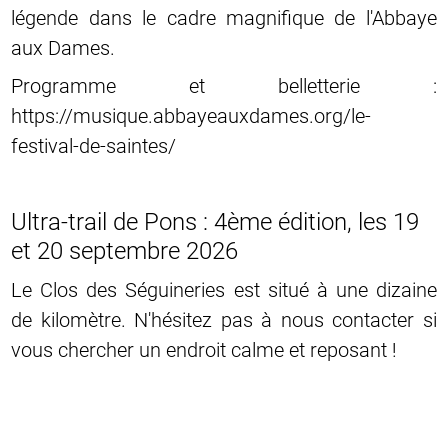
légende dans le cadre magnifique de l'Abbaye
aux Dames.
Programme et belletterie :
https://musique.abbayeauxdames.org/le-
festival-de-saintes/
Ultra-trail de Pons : 4ème édition, les 19
et 20 septembre 2026
Le Clos des Séguineries est situé à une dizaine
de kilomètre. N'hésitez pas à nous contacter si
vous chercher un endroit calme et reposant !