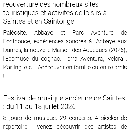
réouverture des nombreux sites
touristiques et activités de loisirs à
Saintes et en Saintonge
Paléosite, Abbaye et Parc Aventure de
Fontdouce, expériences sonores à l'Abbaye aux
Dames, la nouvelle Maison des Aqueducs (2026),
l'Ecomusé du cognac, Terra Aventura, Velorail,
Karting, etc... Adécouvrir en famille ou entre amis
!
Festival de musique ancienne de Saintes
: du 11 au 18 juillet 2026
8 jours de musique, 29 concerts, 4 siècles de
répertoire : venez découvrir des artistes de