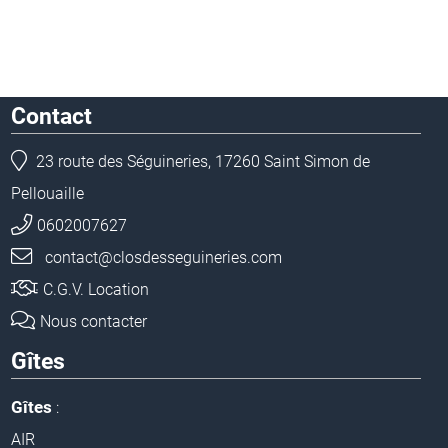
Contact
23 route des Séguineries, 17260 Saint Simon de
Pellouaille
0602007627
contact@closdesseguineries.com
C.G.V. Location
Nous contacter
Gîtes
Gîtes
:
AIR