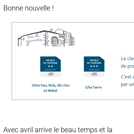
Bonne nouvelle !
Avec avril arrive le beau temps et la