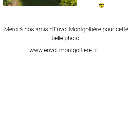
Merci à nos amis d'Envol Montgolfière pour cette
belle photo.
www.envol-montgolfiere.fr