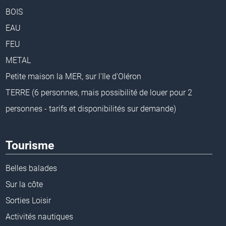
BOIS
EAU
FEU
METAL
Petite maison la MER, sur l'Ile d'Oléron
TERRE (6 personnes, mais possibilité de louer pour 2
personnes - tarifs et disponibilités sur demande)
Tourisme
Belles balades
Sur la côte
Sorties Loisir
Activités nautiques